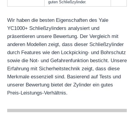
guten Schließzylinder.
Wir haben die besten Eigenschaften des Yale
YC1000+ Schließzylinders analysiert und
präsentieren unsere Bewertung. Der Vergleich mit
anderen Modellen zeigt, dass dieser Schließzylinder
durch Features wie den Lockpicking- und Bohrschutz
sowie die Not- und Gefahrenfunktion besticht. Unsere
Erfahrung mit Sicherheitstechnik zeigt, dass diese
Merkmale essenziell sind. Basierend auf Tests und
unserer Bewertung bietet der Zylinder ein gutes
Preis-Leistungs-Verhältnis.