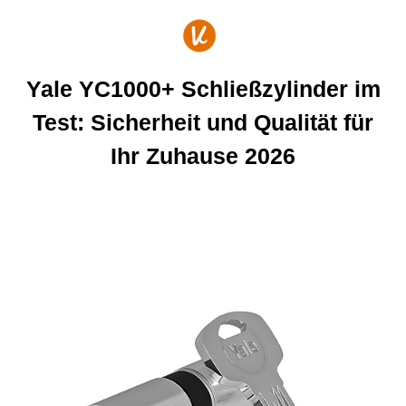
Zum
Inhalt
springen
Yale YC1000+ Schließzylinder im
Test: Sicherheit und Qualität für
Ihr Zuhause 2026