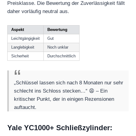
Preisklasse. Die Bewertung der Zuverlässigkeit fällt
daher vorläufig neutral aus.
Aspekt
Bewertung
Leichtgängigkeit
Gut
Langlebigkeit
Noch unklar
Sicherheit
Durchschnittlich
„Schlüssel lassen sich nach 8 Monaten nur sehr
schlecht ins Schloss stecken…“ 😩 – Ein
kritischer Punkt, der in einigen Rezensionen
auftaucht.
Yale YC1000+ Schließzylinder: