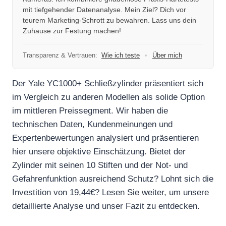
mit tiefgehender Datenanalyse. Mein Ziel? Dich vor
teurem Marketing-Schrott zu bewahren. Lass uns dein
Zuhause zur Festung machen!
Transparenz & Vertrauen:
Wie ich teste
•
Über mich
Der Yale YC1000+ Schließzylinder präsentiert sich
im Vergleich zu anderen Modellen als solide Option
im mittleren Preissegment. Wir haben die
technischen Daten, Kundenmeinungen und
Expertenbewertungen analysiert und präsentieren
hier unsere objektive Einschätzung. Bietet der
Zylinder mit seinen 10 Stiften und der Not- und
Gefahrenfunktion ausreichend Schutz? Lohnt sich die
Investition von 19,44€? Lesen Sie weiter, um unsere
detaillierte Analyse und unser Fazit zu entdecken.