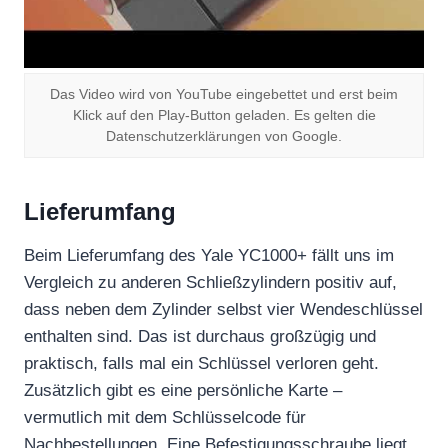
Das Video wird von YouTube eingebettet und erst beim
Klick auf den Play-Button geladen. Es gelten die
Datenschutzerklärungen von Google.
Lieferumfang
Beim Lieferumfang des Yale YC1000+ fällt uns im
Vergleich zu anderen Schließzylindern positiv auf,
dass neben dem Zylinder selbst vier Wendeschlüssel
enthalten sind. Das ist durchaus großzügig und
praktisch, falls mal ein Schlüssel verloren geht.
Zusätzlich gibt es eine persönliche Karte –
vermutlich mit dem Schlüsselcode für
Nachbestellungen. Eine Befestigungsschraube liegt