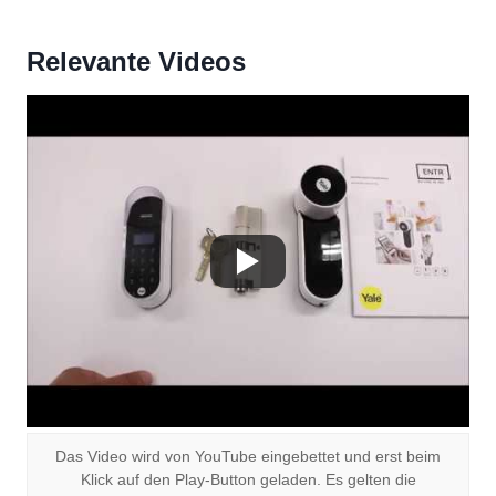
Relevante Videos
Das Video wird von YouTube eingebettet und erst beim
Klick auf den Play-Button geladen. Es gelten die