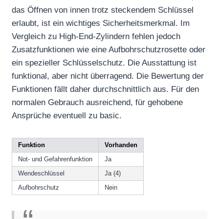
das Öffnen von innen trotz steckendem Schlüssel
erlaubt, ist ein wichtiges Sicherheitsmerkmal. Im
Vergleich zu High-End-Zylindern fehlen jedoch
Zusatzfunktionen wie eine Aufbohrschutzrosette oder
ein spezieller Schlüsselschutz. Die Ausstattung ist
funktional, aber nicht überragend. Die Bewertung der
Funktionen fällt daher durchschnittlich aus. Für den
normalen Gebrauch ausreichend, für gehobene
Ansprüche eventuell zu basic.
Funktion
Vorhanden
Not- und Gefahrenfunktion
Ja
Wendeschlüssel
Ja (4)
Aufbohrschutz
Nein