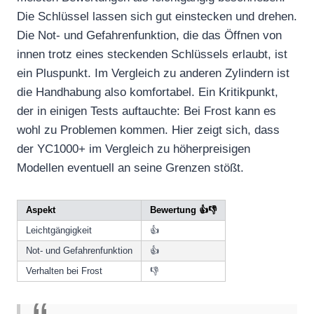
Die Schlüssel lassen sich gut einstecken und drehen.
Die Not- und Gefahrenfunktion, die das Öffnen von
innen trotz eines steckenden Schlüssels erlaubt, ist
ein Pluspunkt. Im Vergleich zu anderen Zylindern ist
die Handhabung also komfortabel. Ein Kritikpunkt,
der in einigen Tests auftauchte: Bei Frost kann es
wohl zu Problemen kommen. Hier zeigt sich, dass
der YC1000+ im Vergleich zu höherpreisigen
Modellen eventuell an seine Grenzen stößt.
Aspekt
Bewertung 👍👎
Leichtgängigkeit
👍
Not- und Gefahrenfunktion
👍
Verhalten bei Frost
👎