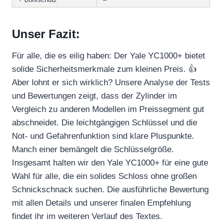
Unser Fazit:
Für alle, die es eilig haben: Der Yale YC1000+ bietet
solide Sicherheitsmerkmale zum kleinen Preis. 👍
Aber lohnt er sich wirklich? Unsere Analyse der Tests
und Bewertungen zeigt, dass der Zylinder im
Vergleich zu anderen Modellen im Preissegment gut
abschneidet. Die leichtgängigen Schlüssel und die
Not- und Gefahrenfunktion sind klare Pluspunkte.
Manch einer bemängelt die Schlüsselgröße.
Insgesamt halten wir den Yale YC1000+ für eine gute
Wahl für alle, die ein solides Schloss ohne großen
Schnickschnack suchen. Die ausführliche Bewertung
mit allen Details und unserer finalen Empfehlung
findet ihr im weiteren Verlauf des Textes.