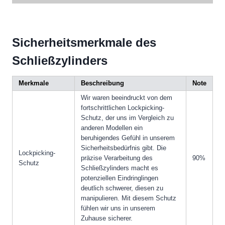
Sicherheitsmerkmale des
Schließzylinders
Merkmale
Beschreibung
Note
Wir waren beeindruckt von dem
fortschrittlichen Lockpicking-
Schutz, der uns im Vergleich zu
anderen Modellen ein
beruhigendes Gefühl in unserem
Sicherheitsbedürfnis gibt. Die
Lockpicking-
präzise Verarbeitung des
90%
Schutz
Schließzylinders macht es
potenziellen Eindringlingen
deutlich schwerer, diesen zu
manipulieren. Mit diesem Schutz
fühlen wir uns in unserem
Zuhause sicherer.