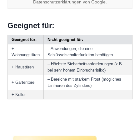
Datenschutzerklärungen von Google.
Geeignet für:
Geeignet für:
Nicht geeignet für:
+
– Anwendungen, die eine
Wohnungstüren
Schlüsselschalterfunktion benötigen
– Höchste Sicherheitsanforderungen (z.B.
+ Haustüren
bei sehr hohem Einbruchsrisiko)
– Bereiche mit starkem Frost (mögliches
+ Gartentore
Einfrieren des Zylinders)
+ Keller
–