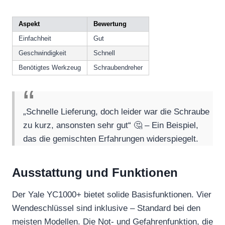
Aspekt
Bewertung
Einfachheit
Gut
Geschwindigkeit
Schnell
Benötigtes Werkzeug
Schraubendreher
„Schnelle Lieferung, doch leider war die Schraube
zu kurz, ansonsten sehr gut“ 🤔 – Ein Beispiel,
das die gemischten Erfahrungen widerspiegelt.
Ausstattung und Funktionen
Der Yale YC1000+ bietet solide Basisfunktionen. Vier
Wendeschlüssel sind inklusive – Standard bei den
meisten Modellen. Die Not- und Gefahrenfunktion, die