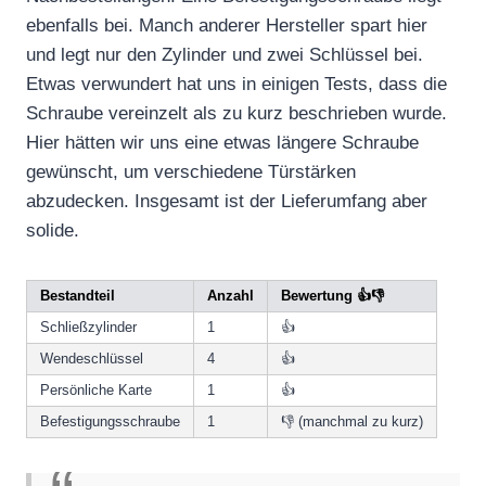
ebenfalls bei. Manch anderer Hersteller spart hier
und legt nur den Zylinder und zwei Schlüssel bei.
Etwas verwundert hat uns in einigen Tests, dass die
Schraube vereinzelt als zu kurz beschrieben wurde.
Hier hätten wir uns eine etwas längere Schraube
gewünscht, um verschiedene Türstärken
abzudecken. Insgesamt ist der Lieferumfang aber
solide.
Bestandteil
Anzahl
Bewertung 👍👎
Schließzylinder
1
👍
Wendeschlüssel
4
👍
Persönliche Karte
1
👍
Befestigungsschraube
1
👎 (manchmal zu kurz)