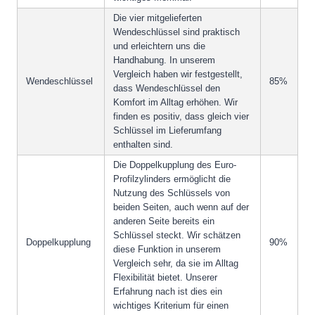
Die vier mitgelieferten
Wendeschlüssel sind praktisch
und erleichtern uns die
Handhabung. In unserem
Vergleich haben wir festgestellt,
Wendeschlüssel
85%
dass Wendeschlüssel den
Komfort im Alltag erhöhen. Wir
finden es positiv, dass gleich vier
Schlüssel im Lieferumfang
enthalten sind.
Die Doppelkupplung des Euro-
Profilzylinders ermöglicht die
Nutzung des Schlüssels von
beiden Seiten, auch wenn auf der
anderen Seite bereits ein
Schlüssel steckt. Wir schätzen
Doppelkupplung
90%
diese Funktion in unserem
Vergleich sehr, da sie im Alltag
Flexibilität bietet. Unserer
Erfahrung nach ist dies ein
wichtiges Kriterium für einen