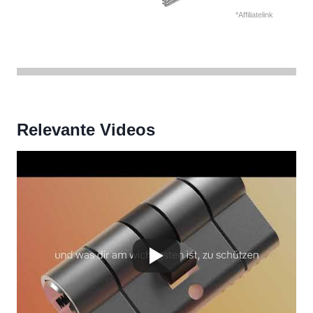
*Affiliatelink
Relevante Videos