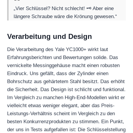
„Vier Schlüssel? Nicht schlecht! 🗝️ Aber eine
längere Schraube wäre die Krönung gewesen.“
Verarbeitung und Design
Die Verarbeitung des Yale YC1000+ wirkt laut
Erfahrungsberichten und Bewertungen solide. Das
vernickelte Messinggehäuse macht einen robusten
Eindruck. Uns gefällt, dass der Zylinder einen
Bohrschutz aus gehärtetem Stahl besitzt. Das erhöht
die Sicherheit. Das Design ist schlicht und funktional.
Im Vergleich zu manchen High-End-Modellen wirkt er
vielleicht etwas weniger elegant, aber das Preis-
Leistungs-Verhältnis scheint im Vergleich zu den
besten Konkurrenzprodukten zu stimmen. Ein Punkt,
der uns in Tests aufgefallen ist: Die Schlüsselstellung