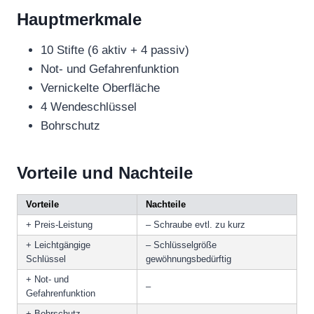
Hauptmerkmale
10 Stifte (6 aktiv + 4 passiv)
Not- und Gefahrenfunktion
Vernickelte Oberfläche
4 Wendeschlüssel
Bohrschutz
Vorteile und Nachteile
Vorteile
Nachteile
+ Preis-Leistung
– Schraube evtl. zu kurz
+ Leichtgängige
– Schlüsselgröße
Schlüssel
gewöhnungsbedürftig
+ Not- und
–
Gefahrenfunktion
+ Bohrschutz
–