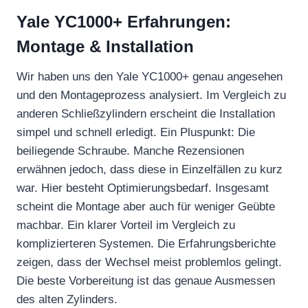
Yale YC1000+ Erfahrungen:
Montage & Installation
Wir haben uns den Yale YC1000+ genau angesehen
und den Montageprozess analysiert. Im Vergleich zu
anderen Schließzylindern erscheint die Installation
simpel und schnell erledigt. Ein Pluspunkt: Die
beiliegende Schraube. Manche Rezensionen
erwähnen jedoch, dass diese in Einzelfällen zu kurz
war. Hier besteht Optimierungsbedarf. Insgesamt
scheint die Montage aber auch für weniger Geübte
machbar. Ein klarer Vorteil im Vergleich zu
komplizierteren Systemen. Die Erfahrungsberichte
zeigen, dass der Wechsel meist problemlos gelingt.
Die beste Vorbereitung ist das genaue Ausmessen
des alten Zylinders.