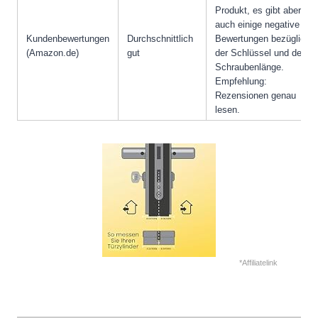
Produkt, es gibt aber
auch einige negative
Kundenbewertungen
Durchschnittlich
Bewertungen bezüglich
(Amazon.de)
gut
der Schlüssel und der
Schraubenlänge.
Empfehlung:
Rezensionen genau
lesen.
*Affiliatelink