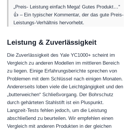
„Preis- Leistung einfach Mega! Gutes Produkt…“
👍 – Ein typischer Kommentar, der das gute Preis-
Leistungs-Verhältnis hervorhebt.
Leistung & Zuverlässigkeit
Die Zuverlässigkeit des Yale YC1000+ scheint im
Vergleich zu anderen Modellen im mittleren Bereich
zu liegen. Einige Erfahrungsberichte sprechen von
Problemen mit dem Schlüssel nach einigen Monaten.
Andererseits loben viele die Leichtgängigkeit und den
„butterweichen“ Schließvorgang. Der Bohrschutz
durch gehärteten Stahlstift ist ein Pluspunkt.
Langzeit-Tests fehlen jedoch, um die Leistung
abschließend zu beurteilen. Wir empfehlen einen
Vergleich mit anderen Produkten in der gleichen