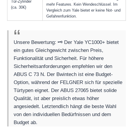
Tür-Zylinder
mehr Features. Kein Wendeschlüssel. Im
(ca. 30€)
Vergleich zum Yale bietet er keine Not- und
Gefahrenfunktion.
Unsere Bewertung: 🗝️ Der Yale YC1000+ bietet
ein gutes Gleichgewicht zwischen Preis,
Funktionalität und Sicherheit. Für höhere
Sicherheitsanforderungen empfehlen wir den
ABUS C 73 N. Der Bwintech ist eine Budget-
Option, während der FELGNER sich für spezielle
Türtypen eignet. Der ABUS 27065 bietet solide
Qualität, ist aber preislich etwas höher
angesiedelt. Letztendlich hängt die beste Wahl
von den individuellen Bedürfnissen und dem
Budget ab.