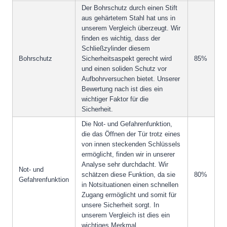
Der Bohrschutz durch einen Stift
aus gehärtetem Stahl hat uns in
unserem Vergleich überzeugt. Wir
finden es wichtig, dass der
Schließzylinder diesem
Bohrschutz
Sicherheitsaspekt gerecht wird
85%
und einen soliden Schutz vor
Aufbohrversuchen bietet. Unserer
Bewertung nach ist dies ein
wichtiger Faktor für die
Sicherheit.
Die Not- und Gefahrenfunktion,
die das Öffnen der Tür trotz eines
von innen steckenden Schlüssels
ermöglicht, finden wir in unserer
Analyse sehr durchdacht. Wir
Not- und
schätzen diese Funktion, da sie
80%
Gefahrenfunktion
in Notsituationen einen schnellen
Zugang ermöglicht und somit für
unsere Sicherheit sorgt. In
unserem Vergleich ist dies ein
wichtiges Merkmal.