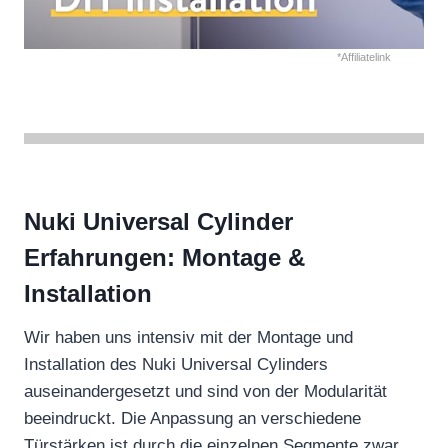
*Affiliatelink
Nuki Universal Cylinder
Erfahrungen: Montage &
Installation
Wir haben uns intensiv mit der Montage und
Installation des Nuki Universal Cylinders
auseinandergesetzt und sind von der Modularität
beeindruckt. Die Anpassung an verschiedene
Türstärken ist durch die einzelnen Segmente zwar