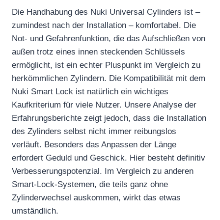
Die Handhabung des Nuki Universal Cylinders ist –
zumindest nach der Installation – komfortabel. Die
Not- und Gefahrenfunktion, die das Aufschließen von
außen trotz eines innen steckenden Schlüssels
ermöglicht, ist ein echter Pluspunkt im Vergleich zu
herkömmlichen Zylindern. Die Kompatibilität mit dem
Nuki Smart Lock ist natürlich ein wichtiges
Kaufkriterium für viele Nutzer. Unsere Analyse der
Erfahrungsberichte zeigt jedoch, dass die Installation
des Zylinders selbst nicht immer reibungslos
verläuft. Besonders das Anpassen der Länge
erfordert Geduld und Geschick. Hier besteht definitiv
Verbesserungspotenzial. Im Vergleich zu anderen
Smart-Lock-Systemen, die teils ganz ohne
Zylinderwechsel auskommen, wirkt das etwas
umständlich.