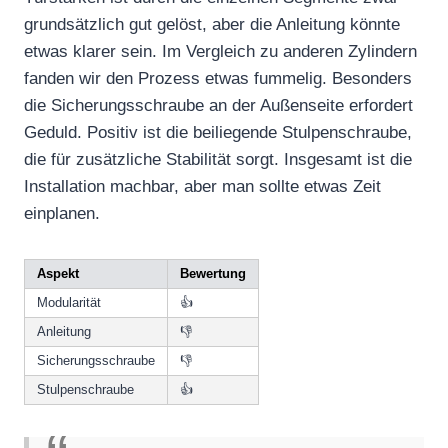
grundsätzlich gut gelöst, aber die Anleitung könnte
etwas klarer sein. Im Vergleich zu anderen Zylindern
fanden wir den Prozess etwas fummelig. Besonders
die Sicherungsschraube an der Außenseite erfordert
Geduld. Positiv ist die beiliegende Stulpenschraube,
die für zusätzliche Stabilität sorgt. Insgesamt ist die
Installation machbar, aber man sollte etwas Zeit
einplanen.
Aspekt
Bewertung
Modularität
👍
Anleitung
👎
Sicherungsschraube
👎
Stulpenschraube
👍