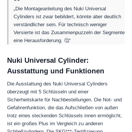
„Die Montageanleitung des Nuki Universal
Cylinders ist zwar bebildert, könnte aber deutlich
verständlicher sein. Für technisch weniger
Versierte ist das Zusammenpuzzeln der Segmente
eine Herausforderung. 🤔“
Nuki Universal Cylinder:
Ausstattung und Funktionen
Die Ausstattung des Nuki Universal Cylinders
überzeugt mit 5 Schlüsseln und einer
Sicherheitskarte für Nachbestellungen. Die Not- und
Gefahrenfunktion, die das Aufschließen von außen
trotz eines steckenden Schlüssels innen ermöglicht,
ist ein großes Plus im Vergleich zu anderen
Schließzylindern. Die SKG***-Zertifizierung