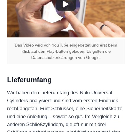
Das Video wird von YouTube eingebettet und erst beim
Klick auf den Play-Button geladen. Es gelten die
Datenschutzerklärungen von Google.
Lieferumfang
Wir haben den Lieferumfang des Nuki Universal
Cylinders analysiert und sind vom ersten Eindruck
recht angetan. Fünf Schlüssel, eine Sicherheitskarte
und eine Anleitung – soweit so gut. Im Vergleich zu
anderen Schließzylindern, die oft nur mit drei