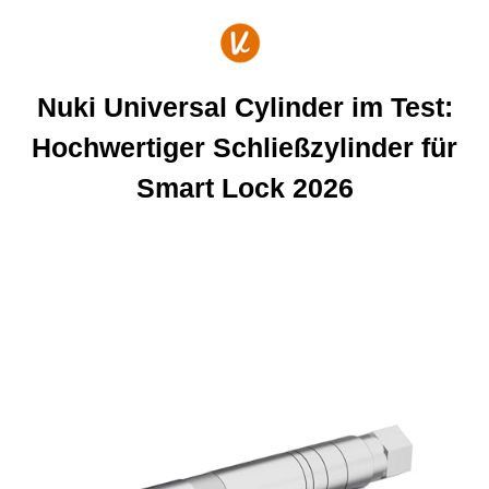
Zum
Inhalt
springen
Nuki Universal Cylinder im Test:
Hochwertiger Schließzylinder für
Smart Lock 2026