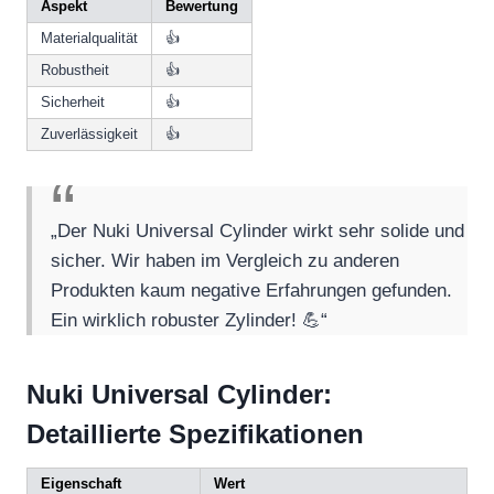
Aspekt
Bewertung
Materialqualität
👍
Robustheit
👍
Sicherheit
👍
Zuverlässigkeit
👍
„Der Nuki Universal Cylinder wirkt sehr solide und
sicher. Wir haben im Vergleich zu anderen
Produkten kaum negative Erfahrungen gefunden.
Ein wirklich robuster Zylinder! 💪“
Nuki Universal Cylinder:
Detaillierte Spezifikationen
Eigenschaft
Wert