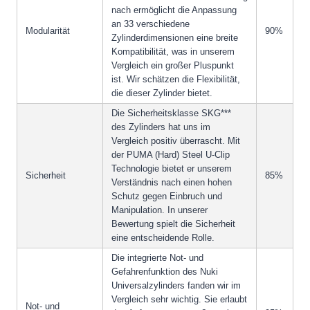
nach ermöglicht die Anpassung
an 33 verschiedene
Modularität
90%
Zylinderdimensionen eine breite
Kompatibilität, was in unserem
Vergleich ein großer Pluspunkt
ist. Wir schätzen die Flexibilität,
die dieser Zylinder bietet.
Die Sicherheitsklasse SKG***
des Zylinders hat uns im
Vergleich positiv überrascht. Mit
der PUMA (Hard) Steel U-Clip
Technologie bietet er unserem
Sicherheit
85%
Verständnis nach einen hohen
Schutz gegen Einbruch und
Manipulation. In unserer
Bewertung spielt die Sicherheit
eine entscheidende Rolle.
Die integrierte Not- und
Gefahrenfunktion des Nuki
Universalzylinders fanden wir im
Vergleich sehr wichtig. Sie erlaubt
Not- und