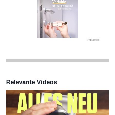
*Affiliatelink
Relevante Videos