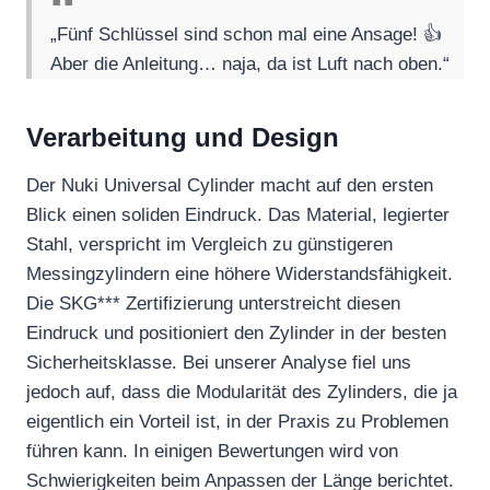
„Fünf Schlüssel sind schon mal eine Ansage! 👍
Aber die Anleitung… naja, da ist Luft nach oben.“
Verarbeitung und Design
Der Nuki Universal Cylinder macht auf den ersten
Blick einen soliden Eindruck. Das Material, legierter
Stahl, verspricht im Vergleich zu günstigeren
Messingzylindern eine höhere Widerstandsfähigkeit.
Die SKG*** Zertifizierung unterstreicht diesen
Eindruck und positioniert den Zylinder in der besten
Sicherheitsklasse. Bei unserer Analyse fiel uns
jedoch auf, dass die Modularität des Zylinders, die ja
eigentlich ein Vorteil ist, in der Praxis zu Problemen
führen kann. In einigen Bewertungen wird von
Schwierigkeiten beim Anpassen der Länge berichtet.