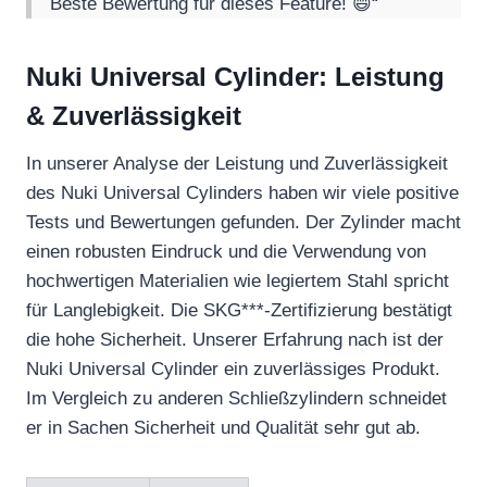
Beste Bewertung für dieses Feature! 😄“
Nuki Universal Cylinder: Leistung
& Zuverlässigkeit
In unserer Analyse der Leistung und Zuverlässigkeit
des Nuki Universal Cylinders haben wir viele positive
Tests und Bewertungen gefunden. Der Zylinder macht
einen robusten Eindruck und die Verwendung von
hochwertigen Materialien wie legiertem Stahl spricht
für Langlebigkeit. Die SKG***-Zertifizierung bestätigt
die hohe Sicherheit. Unserer Erfahrung nach ist der
Nuki Universal Cylinder ein zuverlässiges Produkt.
Im Vergleich zu anderen Schließzylindern schneidet
er in Sachen Sicherheit und Qualität sehr gut ab.