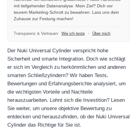
mit tiefgehender Datenanalyse. Mein Ziel? Dich vor
teurem Marketing-Schrott zu bewahren. Lass uns dein
Zuhause zur Festung machen!
Transparenz & Vertrauen:
Wie ich teste
•
Über mich
Der Nuki Universal Cylinder verspricht hohe
Sicherheit und smarte Integration. Doch wie schlägt
er sich im Vergleich zu herkömmlichen und anderen
smarten Schließzylindern? Wir haben Tests,
Bewertungen und Erfahrungsberichte analysiert, um
die wichtigsten Vorteile und Nachteile
herauszuarbeiten. Lohnt sich die Investition? Lesen
Sie weiter, um unsere objektive Bewertung zu
entdecken und herauszufinden, ob der Nuki Universal
Cylinder das Richtige für Sie ist.