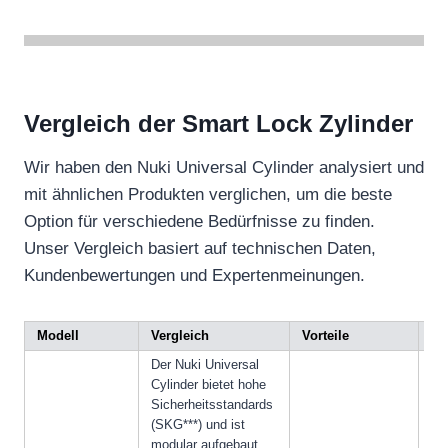
Vergleich der Smart Lock Zylinder
Wir haben den Nuki Universal Cylinder analysiert und
mit ähnlichen Produkten verglichen, um die beste
Option für verschiedene Bedürfnisse zu finden.
Unser Vergleich basiert auf technischen Daten,
Kundenbewertungen und Expertenmeinungen.
Modell
Vergleich
Vorteile
Na
Der Nuki Universal
Cylinder bietet hohe
Sicherheitsstandards
(SKG***) und ist
modular aufgebaut,