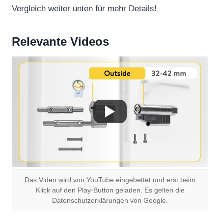
Vergleich weiter unten für mehr Details!
Relevante Videos
Das Video wird von YouTube eingebettet und erst beim
Klick auf den Play-Button geladen. Es gelten die
Datenschutzerklärungen von Google.