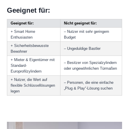
Geeignet für:
Geeignet für:
Nicht geeignet für:
+ Smart Home
– Nutzer mit sehr geringem
Enthusiasten
Budget
+ Sicherheitsbewusste
– Ungeduldige Bastler
Bewohner
+ Mieter & Eigentümer mit
– Besitzer von Spezialzylindern
Standard-
oder ungewöhnlichen Türmaßen
Europrofilzylindern
+ Nutzer, die Wert auf
– Personen, die eine einfache
flexible Schlüssellösungen
„Plug & Play“-Lösung suchen
legen