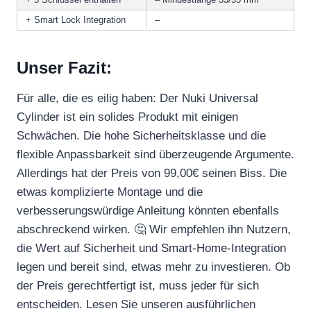
+ Smart Lock Integration
–
Unser Fazit:
Für alle, die es eilig haben: Der Nuki Universal
Cylinder ist ein solides Produkt mit einigen
Schwächen. Die hohe Sicherheitsklasse und die
flexible Anpassbarkeit sind überzeugende Argumente.
Allerdings hat der Preis von 99,00€ seinen Biss. Die
etwas komplizierte Montage und die
verbesserungswürdige Anleitung könnten ebenfalls
abschreckend wirken. 🤔 Wir empfehlen ihn Nutzern,
die Wert auf Sicherheit und Smart-Home-Integration
legen und bereit sind, etwas mehr zu investieren. Ob
der Preis gerechtfertigt ist, muss jeder für sich
entscheiden. Lesen Sie unseren ausführlichen