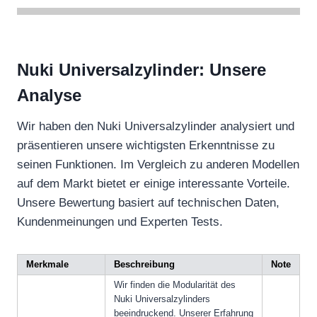
Nuki Universalzylinder: Unsere
Analyse
Wir haben den Nuki Universalzylinder analysiert und
präsentieren unsere wichtigsten Erkenntnisse zu
seinen Funktionen. Im Vergleich zu anderen Modellen
auf dem Markt bietet er einige interessante Vorteile.
Unsere Bewertung basiert auf technischen Daten,
Kundenmeinungen und Experten Tests.
Merkmale
Beschreibung
Note
Wir finden die Modularität des
Nuki Universalzylinders
beeindruckend. Unserer Erfahrung