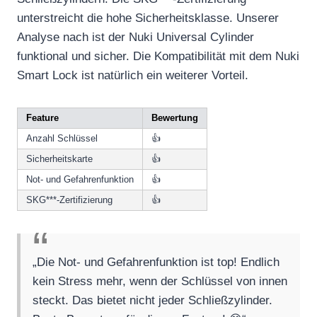
unterstreicht die hohe Sicherheitsklasse. Unserer
Analyse nach ist der Nuki Universal Cylinder
funktional und sicher. Die Kompatibilität mit dem Nuki
Smart Lock ist natürlich ein weiterer Vorteil.
Feature
Bewertung
Anzahl Schlüssel
👍
Sicherheitskarte
👍
Not- und Gefahrenfunktion
👍
SKG***-Zertifizierung
👍
„Die Not- und Gefahrenfunktion ist top! Endlich
kein Stress mehr, wenn der Schlüssel von innen
steckt. Das bietet nicht jeder Schließzylinder.