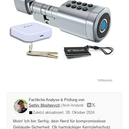
*Affiliatelink
Fachliche Analyse & Prüfung von
Serhiy Moshevych
(Tech-Analyst)
Zuletzt aktualisiert: 28. Oktober 2024
Moin! Ich bin Serhiy, dein Nerd für kompromisslose
Gebäude-Sicherheit. Ob hartnäckiger Kernziehschutz