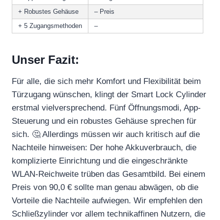
+ Robustes Gehäuse
– Preis
+ 5 Zugangsmethoden
–
Unser Fazit:
Für alle, die sich mehr Komfort und Flexibilität beim
Türzugang wünschen, klingt der Smart Lock Cylinder
erstmal vielversprechend. Fünf Öffnungsmodi, App-
Steuerung und ein robustes Gehäuse sprechen für
sich. 🤔 Allerdings müssen wir auch kritisch auf die
Nachteile hinweisen: Der hohe Akkuverbrauch, die
komplizierte Einrichtung und die eingeschränkte
WLAN-Reichweite trüben das Gesamtbild. Bei einem
Preis von 90,0 € sollte man genau abwägen, ob die
Vorteile die Nachteile aufwiegen. Wir empfehlen den
Schließzylinder vor allem technikaffinen Nutzern, die