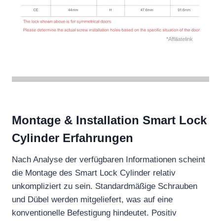
*Affiliatelink
Montage & Installation Smart Lock
Cylinder Erfahrungen
Nach Analyse der verfügbaren Informationen scheint
die Montage des Smart Lock Cylinder relativ
unkompliziert zu sein. Standardmäßige Schrauben
und Dübel werden mitgeliefert, was auf eine
konventionelle Befestigung hindeutet. Positiv