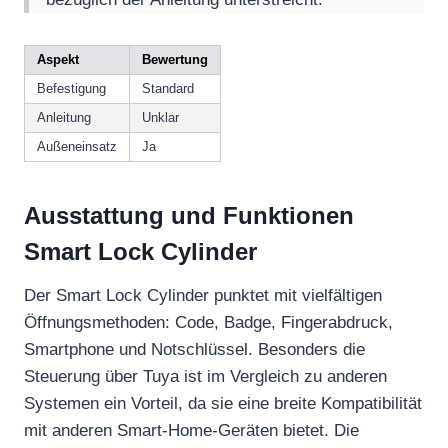
Aspekt
Bewertung
Befestigung
Standard
Anleitung
Unklar
Außeneinsatz
Ja
Ausstattung und Funktionen
Smart Lock Cylinder
Der Smart Lock Cylinder punktet mit vielfältigen
Öffnungsmethoden: Code, Badge, Fingerabdruck,
Smartphone und Notschlüssel. Besonders die
Steuerung über Tuya ist im Vergleich zu anderen
Systemen ein Vorteil, da sie eine breite Kompatibilität
mit anderen Smart-Home-Geräten bietet. Die