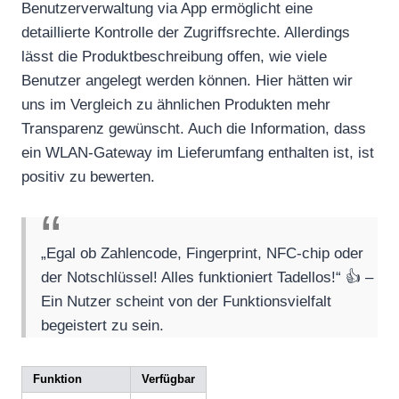
Benutzerverwaltung via App ermöglicht eine
detaillierte Kontrolle der Zugriffsrechte. Allerdings
lässt die Produktbeschreibung offen, wie viele
Benutzer angelegt werden können. Hier hätten wir
uns im Vergleich zu ähnlichen Produkten mehr
Transparenz gewünscht. Auch die Information, dass
ein WLAN-Gateway im Lieferumfang enthalten ist, ist
positiv zu bewerten.
„Egal ob Zahlencode, Fingerprint, NFC-chip oder
der Notschlüssel! Alles funktioniert Tadellos!“ 👍 –
Ein Nutzer scheint von der Funktionsvielfalt
begeistert zu sein.
Funktion
Verfügbar