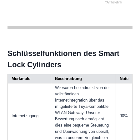
*Affiliatelink
Schlüsselfunktionen des Smart
Lock Cylinders
Merkmale
Beschreibung
Note
Wir waren beeindruckt von der
vollständigen
Internetintegration über das
mitgelieferte Tuya-kompatible
WLAN-Gateway. Unserer
Internetzugang
90%
Bewertung nach ermöglicht
dies eine bequeme Steuerung
und Überwachung von überall,
was in unserem Vergleich ein