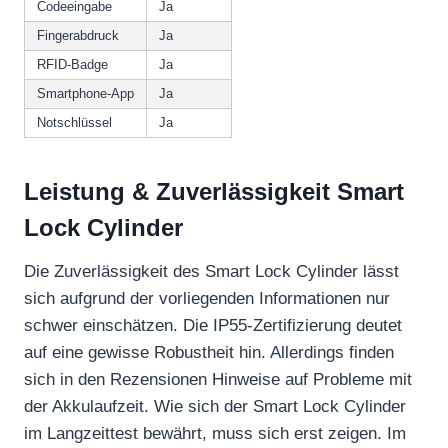
Codeeingabe
Ja
Fingerabdruck
Ja
RFID-Badge
Ja
Smartphone-App
Ja
Notschlüssel
Ja
Leistung & Zuverlässigkeit Smart
Lock Cylinder
Die Zuverlässigkeit des Smart Lock Cylinder lässt
sich aufgrund der vorliegenden Informationen nur
schwer einschätzen. Die IP55-Zertifizierung deutet
auf eine gewisse Robustheit hin. Allerdings finden
sich in den Rezensionen Hinweise auf Probleme mit
der Akkulaufzeit. Wie sich der Smart Lock Cylinder
im Langzeittest bewährt, muss sich erst zeigen. Im