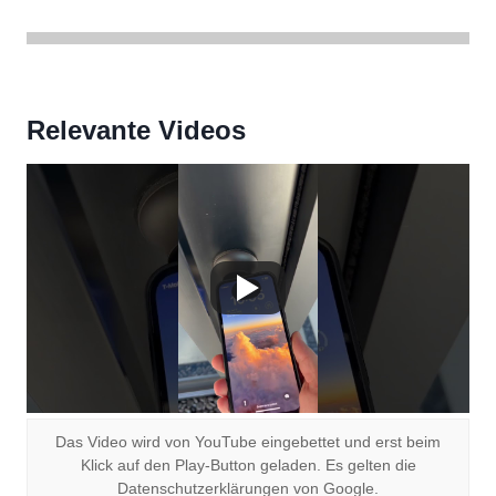
Relevante Videos
Das Video wird von YouTube eingebettet und erst beim
Klick auf den Play-Button geladen. Es gelten die
Datenschutzerklärungen von Google.