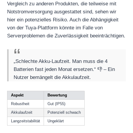
Vergleich zu anderen Produkten, die teilweise mit
Notstromversorgung ausgestattet sind, sehen wir
hier ein potenzielles Risiko. Auch die Abhängigkeit
von der Tuya-Plattform könnte im Falle von
Serverproblemen die Zuverlässigkeit beeinträchtigen.
„Schlechte Akku-Laufzeit. Man muss die 4
Batterien fast jeden Monat ersetzen.“ 👎 – Ein
Nutzer bemängelt die Akkulaufzeit.
Aspekt
Bewertung
Robustheit
Gut (IP55)
Akkulaufzeit
Potenziell schwach
Langzeitstabilität
Ungeklärt