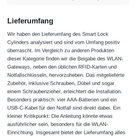
Lieferumfang
Wir haben den Lieferumfang des Smart Lock
Cylinders analysiert und sind vom Umfang positiv
überrascht. Im Vergleich zu anderen Produkten
dieser Kategorie finden wir die Beigabe des WLAN-
Gateways, neben den üblichen RFID-Karten und
Notfallschlüsseln, hervorzuheben. Das mitgelieferte
Zubehör, inklusive Schrauben, Dübel und sogar
einem Schraubenzieher, erleichtert die Installation.
Besonders praktisch: vier AAA-Batterien und ein
USB-C-Kabel für den Notfall sind direkt dabei. Ein
kleiner Kritikpunkt: Die Anleitung könnte etwas
ausführlicher sein, besonders für die WLAN-
Einrichtung. Insgesamt bietet der Lieferumfang alles