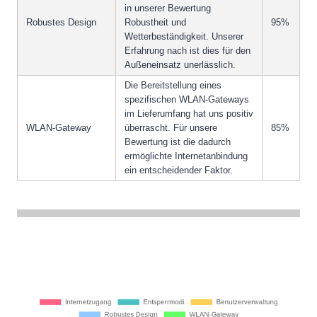
in unserer Bewertung
Robustes Design
Robustheit und
95%
Wetterbeständigkeit. Unserer
Erfahrung nach ist dies für den
Außeneinsatz unerlässlich.
Die Bereitstellung eines
spezifischen WLAN-Gateways
im Lieferumfang hat uns positiv
WLAN-Gateway
überrascht. Für unsere
85%
Bewertung ist die dadurch
ermöglichte Internetanbindung
ein entscheidender Faktor.