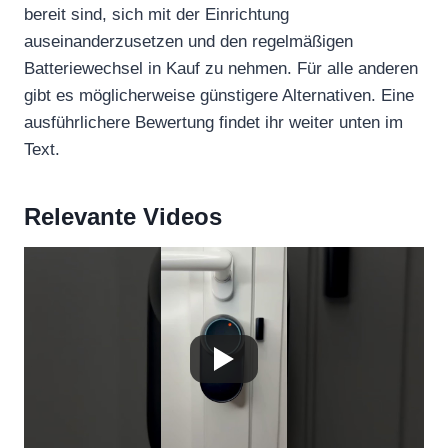
bereit sind, sich mit der Einrichtung
auseinanderzusetzen und den regelmäßigen
Batteriewechsel in Kauf zu nehmen. Für alle anderen
gibt es möglicherweise günstigere Alternativen. Eine
ausführlichere Bewertung findet ihr weiter unten im
Text.
Relevante Videos