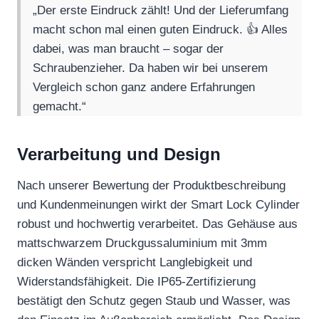
„Der erste Eindruck zählt! Und der Lieferumfang
macht schon mal einen guten Eindruck. 👍 Alles
dabei, was man braucht – sogar der
Schraubenzieher. Da haben wir bei unserem
Vergleich schon ganz andere Erfahrungen
gemacht.“
Verarbeitung und Design
Nach unserer Bewertung der Produktbeschreibung
und Kundenmeinungen wirkt der Smart Lock Cylinder
robust und hochwertig verarbeitet. Das Gehäuse aus
mattschwarzem Druckgussaluminium mit 3mm
dicken Wänden verspricht Langlebigkeit und
Widerstandsfähigkeit. Die IP65-Zertifizierung
bestätigt den Schutz gegen Staub und Wasser, was