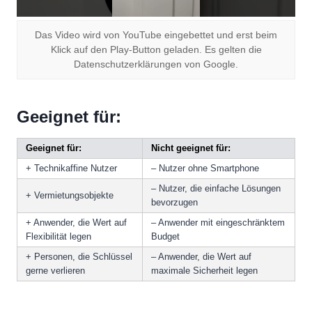
Das Video wird von YouTube eingebettet und erst beim
Klick auf den Play-Button geladen. Es gelten die
Datenschutzerklärungen von Google.
Geeignet für:
Geeignet für:
Nicht geeignet für:
+ Technikaffine Nutzer
– Nutzer ohne Smartphone
– Nutzer, die einfache Lösungen
+ Vermietungsobjekte
bevorzugen
+ Anwender, die Wert auf
– Anwender mit eingeschränktem
Flexibilität legen
Budget
+ Personen, die Schlüssel
– Anwender, die Wert auf
gerne verlieren
maximale Sicherheit legen