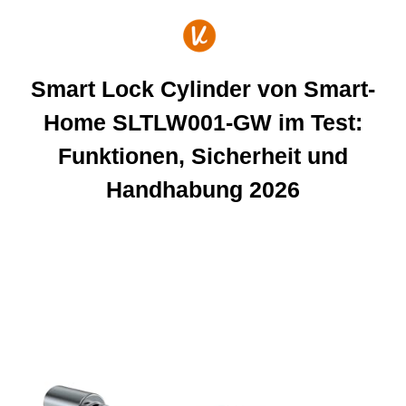
Zum
Inhalt
springen
Smart Lock Cylinder von Smart-
Home SLTLW001-GW im Test:
Funktionen, Sicherheit und
Handhabung 2026