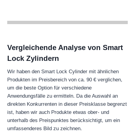
Vergleichende Analyse von Smart
Lock Zylindern
Wir haben den Smart Lock Cylinder mit ähnlichen
Produkten im Preisbereich von ca. 90 € verglichen,
um die beste Option für verschiedene
Anwendungsfälle zu ermitteln. Da die Auswahl an
direkten Konkurrenten in dieser Preisklasse begrenzt
ist, haben wir auch Produkte etwas ober- und
unterhalb des Preispunktes berücksichtigt, um ein
umfassenderes Bild zu zeichnen.