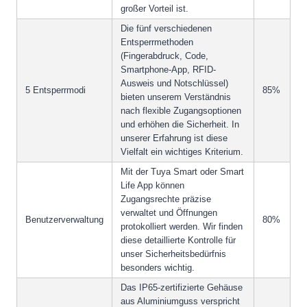
großer Vorteil ist.
Die fünf verschiedenen
Entsperrmethoden
(Fingerabdruck, Code,
Smartphone-App, RFID-
Ausweis und Notschlüssel)
5 Entsperrmodi
85%
bieten unserem Verständnis
nach flexible Zugangsoptionen
und erhöhen die Sicherheit. In
unserer Erfahrung ist diese
Vielfalt ein wichtiges Kriterium.
Mit der Tuya Smart oder Smart
Life App können
Zugangsrechte präzise
verwaltet und Öffnungen
Benutzerverwaltung
80%
protokolliert werden. Wir finden
diese detaillierte Kontrolle für
unser Sicherheitsbedürfnis
besonders wichtig.
Das IP65-zertifizierte Gehäuse
aus Aluminiumguss verspricht