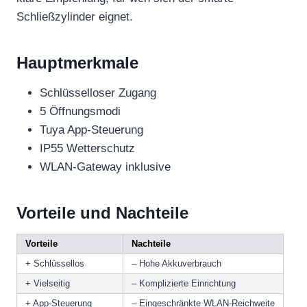
Schließzylinder eignet.
Hauptmerkmale
Schlüsselloser Zugang
5 Öffnungsmodi
Tuya App-Steuerung
IP55 Wetterschutz
WLAN-Gateway inklusive
Vorteile und Nachteile
Vorteile
Nachteile
+ Schlüssellos
– Hohe Akkuverbrauch
+ Vielseitig
– Komplizierte Einrichtung
+ App-Steuerung
– Eingeschränkte WLAN-Reichweite