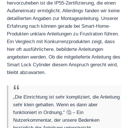
hervorzuheben ist die IP55-Zertifizierung, die einen
Außeneinsatz ermöglicht. Allerdings fanden wir keine
detaillierten Angaben zur Montageanleitung. Unserer
Erfahrung nach können gerade bei Smart-Home-
Produkten unklare Anleitungen zu Frustration führen.
Ein Vergleich mit Konkurrenzprodukten zeigt, dass
hier oft ausführlichere, bebilderte Anleitungen
angeboten werden. Ob die mitgelieferte Anleitung des
Smart Lock Cylinder diesem Anspruch gerecht wird,
bleibt abzuwarten.
„Die Einrichtung ist sehr kompliziert, die Anleitung
sehr klein gehalten. Wenn es dann aber
funktioniert in Ordnung.“ 🤔 – Ein
Nutzerkommentar, der unsere Bedenken
bezüglich der Anleitung unterstreicht.