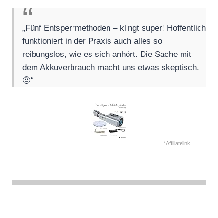
„Fünf Entsperrmethoden – klingt super! Hoffentlich
funktioniert in der Praxis auch alles so
reibungslos, wie es sich anhört. Die Sache mit
dem Akkuverbrauch macht uns etwas skeptisch.
🤨“
*Affiliatelink